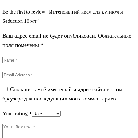
Be the first to review “Интенсивный крем для кутикулы
Seduction 10 мл”
Ваш адрес email не будет опубликован.
Обязательные
поля помечены
*
Сохранить моё имя, email и адрес сайта в этом
браузере для последующих моих комментариев.
Your rating
*