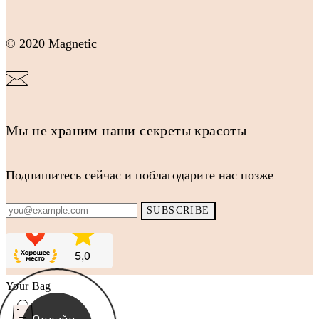
© 2020 Magnetic
Мы не храним наши секреты красоты
Подпишитесь сейчас и поблагодарите нас позже
Your Bag