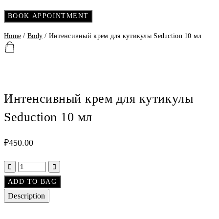
Home
/
Body
/ Интенсивный крем для кутикулы Seduction 10 мл
Интенсивный крем для кутикулы
Seduction 10 мл
₽
450.00
ADD TO BAG
Description