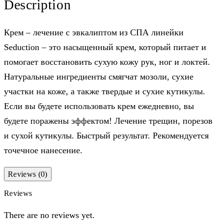
Description
Крем – лечение с эвкалиптом из СПА линейки
Seduction – это насыщенный крем, который питает и
помогает восстановить сухую кожу рук, ног и локтей.
Натуральные ингредиенты смягчат мозоли, сухие
участки на коже, а также твердые и сухие кутикулы.
Если вы будете использовать крем ежедневно, вы
будете поражены эффектом! Лечение трещин, порезов
и сухой кутикулы. Быстрый результат. Рекомендуется
точечное нанесение.
Reviews (0)
Reviews
There are no reviews yet.