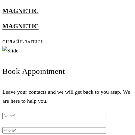
MAGNETIC
MAGNETIC
ОНЛАЙН-ЗАПИСЬ
Book Appointment
Leave your contacts and we will get back to you asap. We
are here to help you.