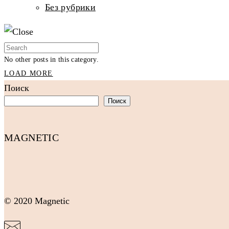
Без рубрики
No other posts in this category.
LOAD MORE
Поиск
Поиск
MAGNETIC
© 2020 Magnetic