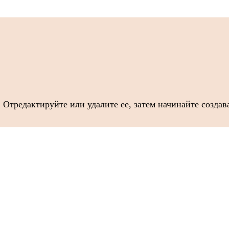
 Отредактируйте или удалите ее, затем начинайте создав