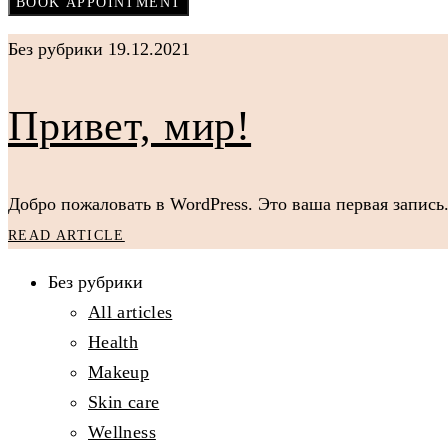
Без рубрики
19.12.2021
Привет, мир!
Добро пожаловать в WordPress. Это ваша первая запись.
READ ARTICLE
Без рубрики
All articles
Health
Makeup
Skin care
Wellness