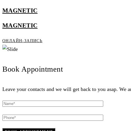
MAGNETIC
MAGNETIC
ОНЛАЙН-ЗАПИСЬ
Book Appointment
Leave your contacts and we will get back to you asap. We ar