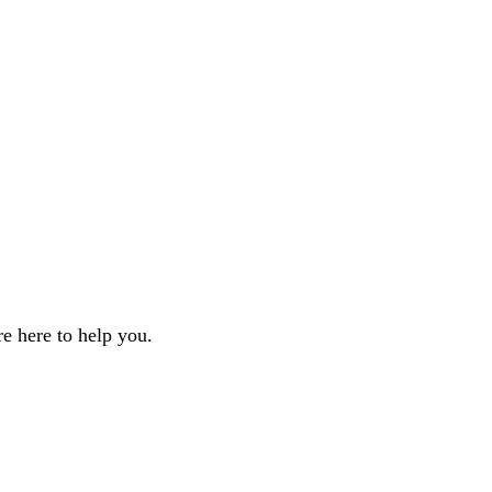
e here to help you.